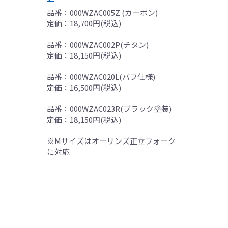
品番：000WZAC005Z (カーボン)
定価：18,700円(税込)
品番：000WZAC002P(チタン)
定価：18,150円(税込)
品番：000WZAC020L(バフ仕様)
定価：16,500円(税込)
品番：000WZAC023R(ブラック塗装)
定価：18,150円(税込)
※Mサイズはオーリンズ正立フォーク
に対応