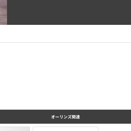
オーリンズ関連