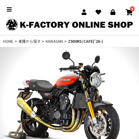
0
HOME
>
車種から探す
>
KAWASAKI
>
Z900RS/CAFE('26-)