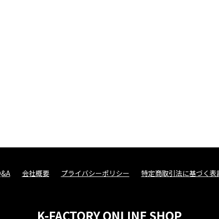
Q&A
会社概要
プライバシーポリシー
特定商取引法に基づく表
K-FACTORY ONLINE SHOP