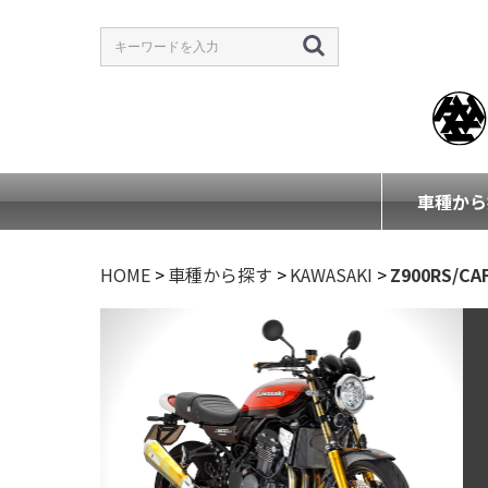
車種から
HOME
>
車種から探す
>
KAWASAKI
>
Z900RS/CAF