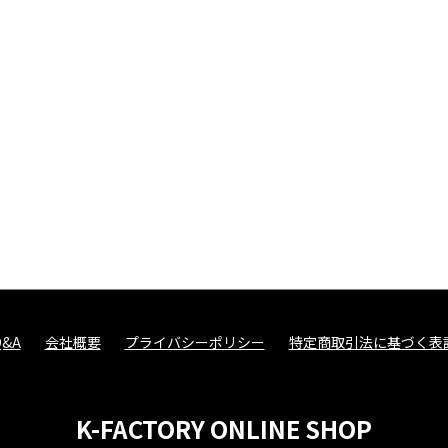
Q&A
会社概要
プライバシーポリシー
特定商取引法に基づく表
K-FACTORY ONLINE SHOP