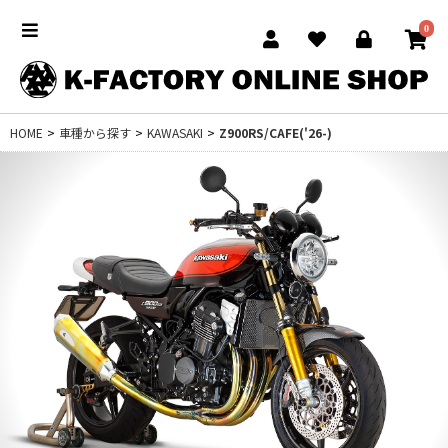
0
HOME
>
車種から探す
>
KAWASAKI
>
Z900RS/CAFE('26-)