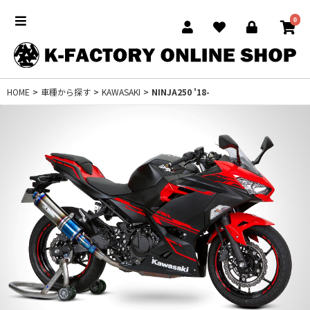
0
HOME
>
車種から探す
>
KAWASAKI
>
NINJA250 '18-