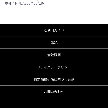
車種：NINJA250/400 '18-
●商品の仕様・価格につきましては事前の予告
無く変更となる場合がありますので了承願い
ます。
●商品は、予告無く販売終了する場合がありま
すのでご了承願います。
ご利用ガイド
Q&A
会社概要
プライバシーポリシー
特定商取引法に基づく表記
お問い合わせ