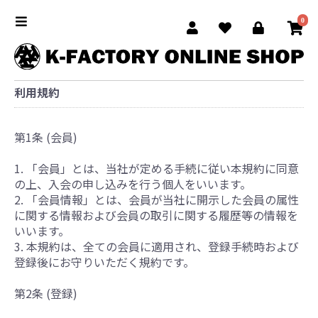
0
利用規約
第1条 (会員)
1. 「会員」とは、当社が定める手続に従い本規約に同意
の上、入会の申し込みを行う個人をいいます。
2. 「会員情報」とは、会員が当社に開示した会員の属性
に関する情報および会員の取引に関する履歴等の情報を
いいます。
3. 本規約は、全ての会員に適用され、登録手続時および
登録後にお守りいただく規約です。
第2条 (登録)