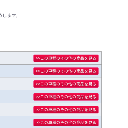
めします。
>>この車種のその他の商品を見る
>>この車種のその他の商品を見る
>>この車種のその他の商品を見る
>>この車種のその他の商品を見る
>>この車種のその他の商品を見る
>>この車種のその他の商品を見る