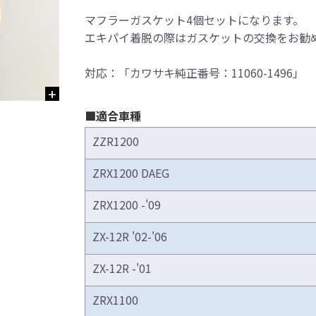
マフラーガスケット4個セットになります。
エキパイ着脱の際はガスケットの交換をお勧
対応：「カワサキ純正番号：11060-1496」
■適合車種
ZZR1200
ZRX1200 DAEG
ZRX1200 -'09
ZX-12R '02-'06
ZX-12R -'01
ZRX1100