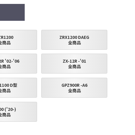
ZR1200
ZRX1200 DAEG
全商品
全商品
R '02-'06
ZX-12R -'01
全商品
全商品
1100 D型
GPZ900R -A6
全商品
全商品
0 ('20-)
全商品