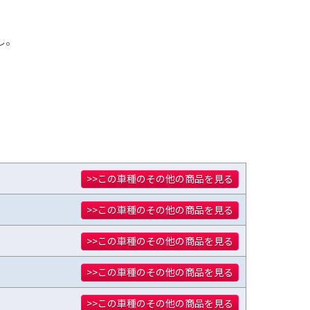
し。
>>この車種のその他の商品を見る
>>この車種のその他の商品を見る
>>この車種のその他の商品を見る
>>この車種のその他の商品を見る
>>この車種のその他の商品を見る