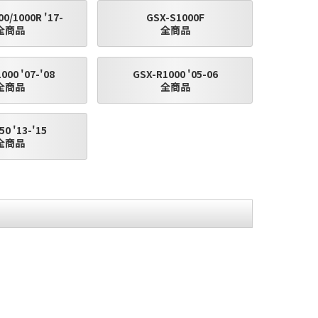
0/1000R '17-
GSX-S1000F
全商品
全商品
000 '07-'08
GSX-R1000 '05-06
全商品
全商品
0 '13-'15
全商品