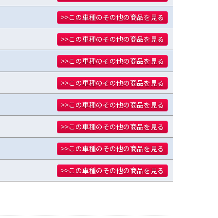
>>この車種のその他の商品を見る
>>この車種のその他の商品を見る
>>この車種のその他の商品を見る
>>この車種のその他の商品を見る
>>この車種のその他の商品を見る
>>この車種のその他の商品を見る
>>この車種のその他の商品を見る
>>この車種のその他の商品を見る