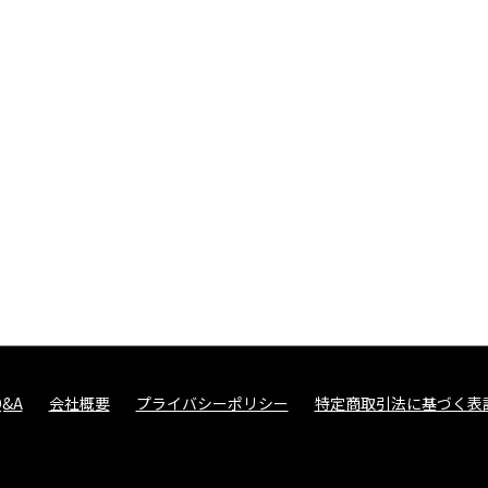
Q&A
会社概要
プライバシーポリシー
特定商取引法に基づく表