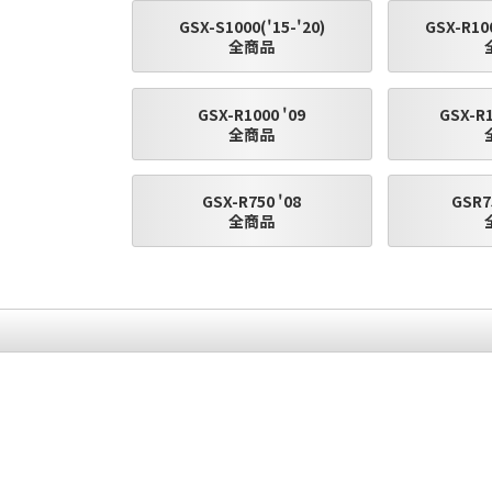
GSX-S1000('15-'20)
GSX-R100
全商品
GSX-R1000 '09
GSX-R1
全商品
GSX-R750 '08
GSR75
全商品