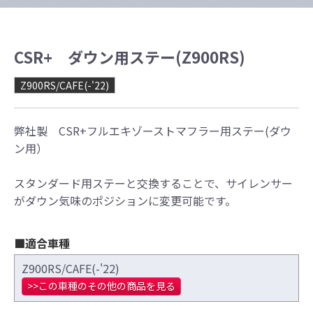
CSR+ ダウン用ステー(Z900RS)
Z900RS/CAFE(-'22)
弊社製 CSR+フルエキゾーストマフラー用ステー(ダウ
ン用）
スタンダード用ステーと交換することで、サイレンサー
がダウン気味のポジションに変更可能です。
■適合車種
Z900RS/CAFE(-'22)
>>この車種のその他の商品を見る