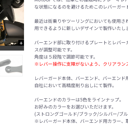
な状態になるのを避けるためこのレバーガー
最近は街乗りやツーリングにおいても使用さ
用できるように新しいデザインで製作いたし
バーエンド部に取り付けるプレートとレバー
スが調整可能です。
角度は５段階で調節可能です。
※レバー操作に支障がないよう、クリアラン
レバーガード本体、バーエンド、バーエンド
自社において高精度削り出しにて製作。
バーエンドのカラーは5色をラインナップ。
お好みのカラーをお選びいただけます。
(ストロングゴールド/ブラック/シルバー/ブル
※レバーガード本体、バーエンド用カラー、