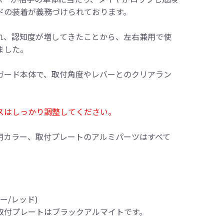
ドの装着が義務づけられております。
れ、認知度が増してきたことから、左右兼用で使
ました。
ガード本体で、取付角度やレバーとのクリアラン
スはしっかり調整してください。
用カラー、取付プレートのアルミパーツはすべて
ー/レッド)
取付プレートはブラックアルマイトです。