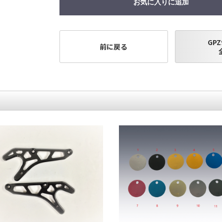
お気に入りに追加
GPZ
前に戻る