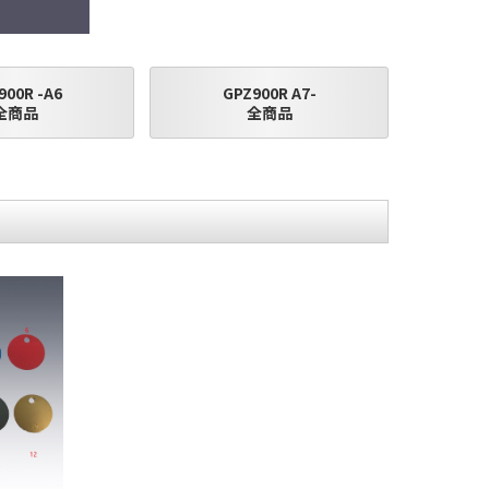
900R -A6
GPZ900R A7-
全商品
全商品