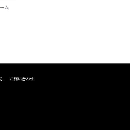
ーム
記
お問い合わせ