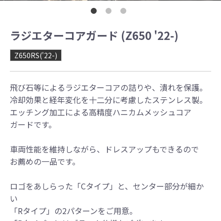
ラジエターコアガード (Z650 '22-)
Z650RS('22-)
飛び石等によるラジエターコアの詰りや、潰れを保護。
冷却効果と経年変化を十二分に考慮したステンレス製。
エッチング加工による高精度ハニカムメッシュコア
ガードです。
車両性能を維持しながら、ドレスアップもできるので
お薦めの一品です。
ロゴをあしらった「Cタイプ」と、センター部分が細か
い
「Rタイプ」の2パターンをご用意。