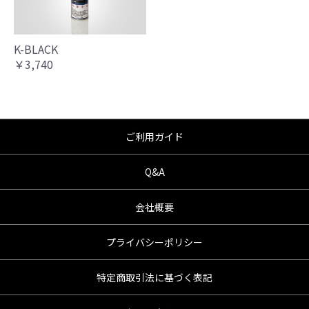
K-BLACK
￥3,740
ご利用ガイド
Q&A
会社概要
プライバシーポリシー
特定商取引法に基づく表記