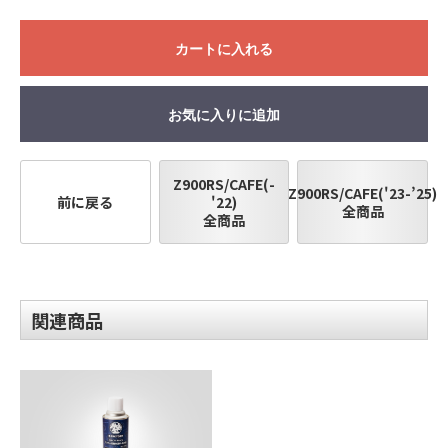
カートに入れる
お気に入りに追加
Z900RS/CAFE(-
Z900RS/CAFE('23-’25)
前に戻る
'22)
全商品
全商品
関連商品