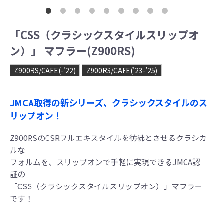
「CSS（クラシックスタイルスリップオ
ン）」 マフラー(Z900RS)
Z900RS/CAFE(-'22)
Z900RS/CAFE('23-’25)
JMCA取得の新シリーズ、クラシックスタイルのス
リップオン！
Z900RSのCSRフルエキスタイルを彷彿とさせるクラシカ
ルな
フォルムを、スリップオンで手軽に実現できるJMCA認
証の
「CSS（クラシックスタイルスリップオン）」マフラー
です！