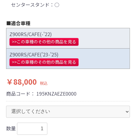
センタースタンド：○
■適合車種
Z900RS/CAFE(-'22)
>>この車種のその他の商品を見る
Z900RS/CAFE('23-’25)
>>この車種のその他の商品を見る
￥88,000
税込
商品コード：
195KNZAEZE0000
数量