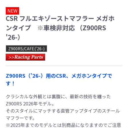
NEW
CSR フルエキゾーストマフラー メガホ
ンタイプ ※車検非対応 （Z900RS
'26-）
Z900RS/CAFE('26-)
Racing Parts
>>
Z900RS（’26-）用のCSR、メガホンタイプで
す！
クラシカルな外観とは裏腹に、最新の技術を纏った
Z900RS 2026年モデル。
そのスタイルにマッチする直管アップタイプのスチール
マフラーです。
※2025年までのモデルとは別商品になりますのでご注意