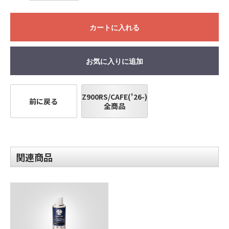
カートに入れる
お気に入りに追加
Z900RS/CAFE('26-)
前に戻る
全商品
関連商品