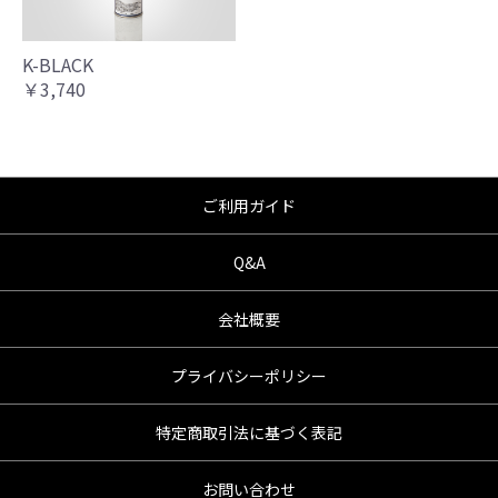
K-BLACK
￥3,740
ご利用ガイド
Q&A
会社概要
プライバシーポリシー
特定商取引法に基づく表記
お問い合わせ