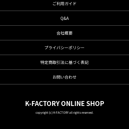
ご利用ガイド
Q&A
会社概要
プライバシーポリシー
特定商取引法に基づく表記
お問い合わせ
K-FACTORY ONLINE SHOP
copyright (c) K-FACTORY all rights reserved.