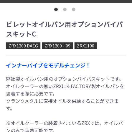
ビレットオイルパン用オプションバイパ
スキットC
ZRX1200 DAEG
ZRX1200 -'09
ZRX1100
インナーパイプをモデルチェンジ！
弊社製オイルパン用のオプションバイパスキットです。
オイルクーラーの無いZRXにK-FACTORY製オイルパンを
装着する際に必要です。
クランクメタルに直接オイルを供給することができま
す。
※オイルクーラーの装着されているZRXでは、オイルパ
ンのみで装着可能です。