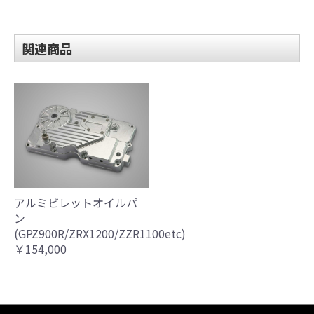
関連商品
アルミビレットオイルパ
ン
(GPZ900R/ZRX1200/ZZR1100etc)
￥154,000