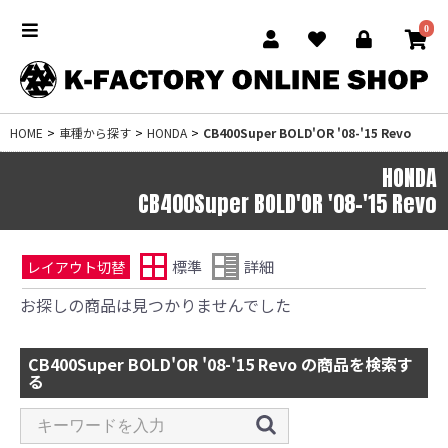
0
HOME
>
車種から探す
>
HONDA
>
CB400Super BOLD'OR '08-'15 Revo
HONDA
CB400Super BOLD'OR '08-'15 Revo
標準
詳細
レイアウト切替
お探しの商品は見つかりませんでした
CB400Super BOLD'OR '08-'15 Revo の商品を検索す
る