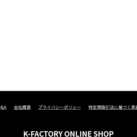
Q&A
会社概要
プライバシーポリシー
特定商取引法に基づく表
K-FACTORY ONLINE SHOP