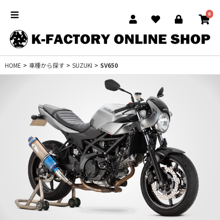
0
HOME
>
車種から探す
>
SUZUKI
>
SV650