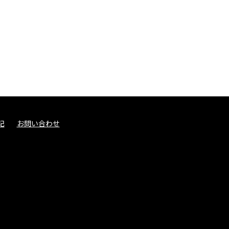
記
お問い合わせ