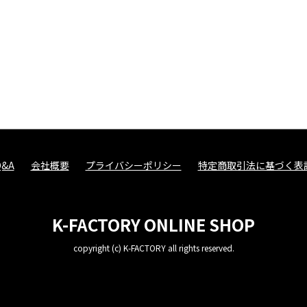
Q&A
会社概要
プライバシーポリシー
特定商取引法に基づく表
K-FACTORY ONLINE SHOP
copyright (c) K-FACTORY all rights reserved.