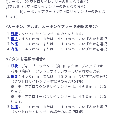
f)カーボン（クワトロサイレンサーのみとなります）
g)アルミ（クワトロサイレンサーのみとなります）
h)カーボンケプラー（クワトロサイレンサーのみとな
ります）
<カーボン、アルミ、カーボンケプラー を選択の場合>
形状
：クワトロサイレンサーのみとなります。
長さ
：４５０ｍｍ または ４９０ｍｍ のいずれかを選択
外径
：１００ｍｍ または １１０ｍｍ のいずれかを選択
内径
： ４２ｍｍ または ５０ｍｍ のいずれかを選択
<チタン を選択の場合>
形状
：ディアブロラウンド（真円）または ディアブロオー
バル（楕円）、クワトロサイレンサーのいずれかを選択
長さ
：４５０ｍｍ または ４９０ｍｍ のいずれかを選択
（クワトロサイレンサーの場合のみ選択可能）
※）ディアブロラウンドサイレンサーは、４６８ｍｍ とな
ります。
※）ディアブロオーバルサイレンサーは、４７０ｍｍ とな
ります。
外径
：１００ｍｍ または １１０ｍｍ のいずれかを選択
（クワトロサイレンサーの場合のみ選択可能）