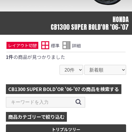
HONDA
CB1300 SUPER BOLD'OR '06-'07
標準
詳細
レイアウト切替
1件
の商品が見つかりました
CB1300 SUPER BOLD'OR '06-'07 の商品を検索する
商品カテゴリーで絞り込む
トリプルツリー