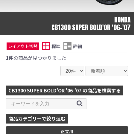
HONDA
CB1300 SUPER BOLD'OR '06-'07
標準
詳細
レイアウト切替
1件
の商品が見つかりました
CB1300 SUPER BOLD'OR '06-'07 の商品を検索する
商品カテゴリーで絞り込む
正立用