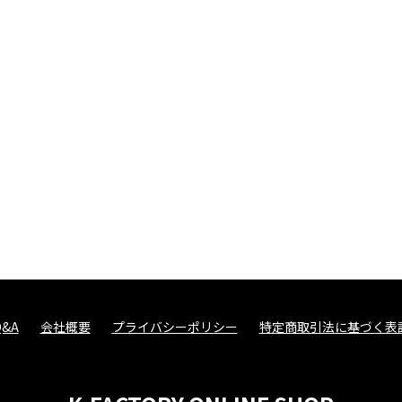
Q&A
会社概要
プライバシーポリシー
特定商取引法に基づく表