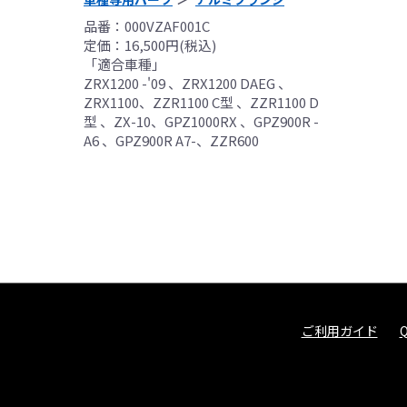
品番：000VZAF001C
定価：16,500円(税込)
「適合車種」
ZRX1200 -'09 、ZRX1200 DAEG 、
ZRX1100、ZZR1100 C型 、ZZR1100 D
型 、ZX-10、GPZ1000RX 、GPZ900R -
A6 、GPZ900R A7-、ZZR600
ご利用ガイド