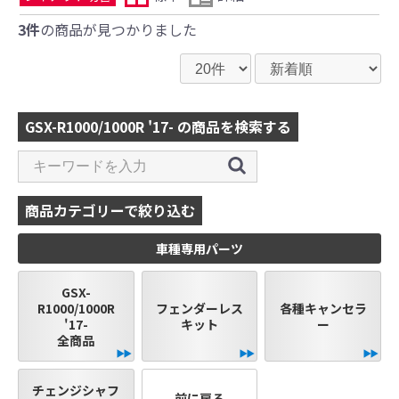
3件
の商品が見つかりました
GSX-R1000/1000R '17- の商品を検索する
商品カテゴリーで絞り込む
車種専用パーツ
GSX-
R1000/1000R
フェンダーレス
各種キャンセラ
'17-
キット
ー
全商品
チェンジシャフ
前に戻る