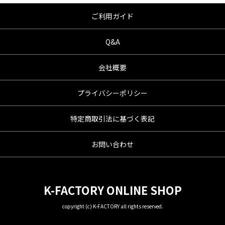
ご利用ガイド
Q&A
会社概要
プライバシーポリシー
特定商取引法に基づく表記
お問い合わせ
K-FACTORY ONLINE SHOP
copyright (c) K-FACTORY all rights reserved.