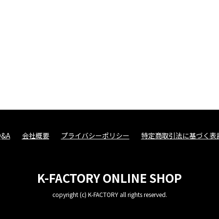
Q&A
会社概要
プライバシーポリシー
特定商取引法に基づく表
K-FACTORY ONLINE SHOP
copyright (c) K-FACTORY all rights reserved.