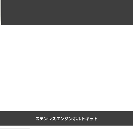
ステンレスエンジンボルトキット