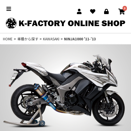
0
HOME
>
車種から探す
>
KAWASAKI
>
NINJA1000 '11-’13