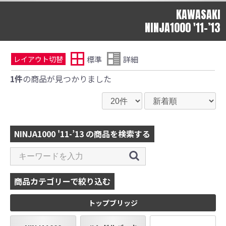
KAWASAKI
NINJA1000 '11-’13
標準
詳細
レイアウト切替
1件
の商品が見つかりました
NINJA1000 '11-’13 の商品を検索する
商品カテゴリーで絞り込む
トップブリッジ