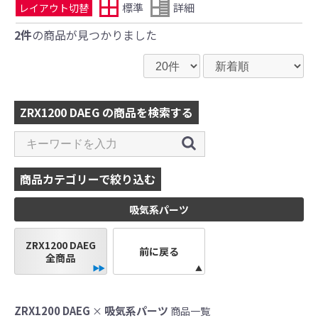
標準
詳細
レイアウト切替
2件
の商品が見つかりました
ZRX1200 DAEG の商品を検索する
商品カテゴリーで絞り込む
吸気系パーツ
ZRX1200 DAEG
前に戻る
全商品
ZRX1200 DAEG
吸気系パーツ
×
商品一覧