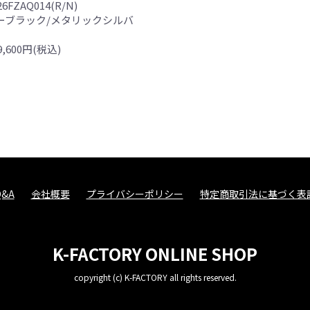
FZAQ014(R/N)
ーブラック/メタリックシルバ
,600円(税込)
Q&A
会社概要
プライバシーポリシー
特定商取引法に基づく表
K-FACTORY ONLINE SHOP
copyright (c) K-FACTORY all rights reserved.