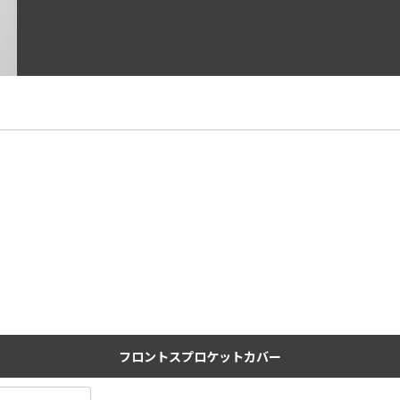
フロントスプロケットカバー