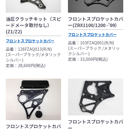
油圧クラッチキット（スピ
フロントスプロケットカバ
ードメータ取付なし）
ー(ZRX1100/1200 -’09）
(Z1/Z2)
フロントスプロケットカバー
フロントスプロケットカバー
品番：103FZAQ001(R/N)
(スーパーブラック /メタリッ
品番：126FZAQ013(R/N)
クシルバー)
(スーパーブラック/メタリック
定価：33,000円(税込)
シルバー)
定価：28,600円(税込)
フロントスプロケットカバ
フロントスプロケットカバ
ー