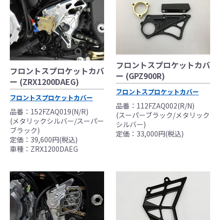
フロントスプロケットカバ
フロントスプロケットカバ
ー (GPZ900R)
ー (ZRX1200DAEG)
フロントスプロケットカバー
フロントスプロケットカバー
品番：112FZAQ002(R/N)
品番：152FZAQ019(N/R)
(スーパーブラック/メタリック
(メタリックシルバー/スーパー
シルバー)
ブラック)
定価：33,000円(税込)
定価：39,600円(税込)
車種：ZRX1200DAEG