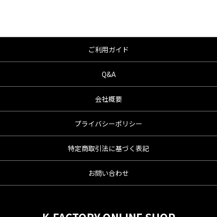
ご利用ガイド
Q&A
会社概要
プライバシーポリシー
特定商取引法に基づく表記
お問い合わせ
K-FACTORY ONLINE SHOP