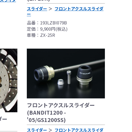
スライダー
フロントアクスルスライダ
ー
品番：193LZBI079B
定価：9,900円(税込)
車種：ZX-25R
フロントアクスルスライダー
(BANDIT1200 -
ダー
'05/GS1200SS)
スライダー
フロントアクスルスライダ