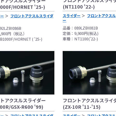
フロントアクスルスライ
トアクスルスライダー
(NT1100 '22-)
00F/HORNET '25-)
スライダー
フロントアクスル
ダー
フロントアクスルスライダ
ー
品番：089LZBI081B
2LZBI086B
定価：9,900円(税込)
,900円（税込）
車種：NT1100('22-)
000F/HORNET ( '25-)
フロントアクスルスライ
トアクスルスライダー
(ZX-10R '11-'15)
00R/GSX-R600 '99)
スライダー
フロントアクスル
ダー
フロントアクスルスライダ