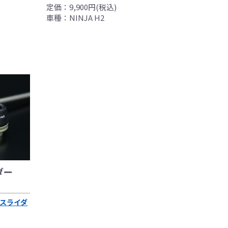
定価：9,900円(税込)
車種：NINJA H2
ダー
スライダ