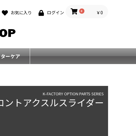
0
￥0
お気に入り
ログイン
フターケア
K-FACTORY OPTION PARTS SERIES
ロントアクスルスライダー