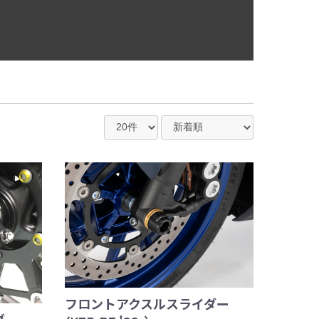
フロントアクスルスライダー