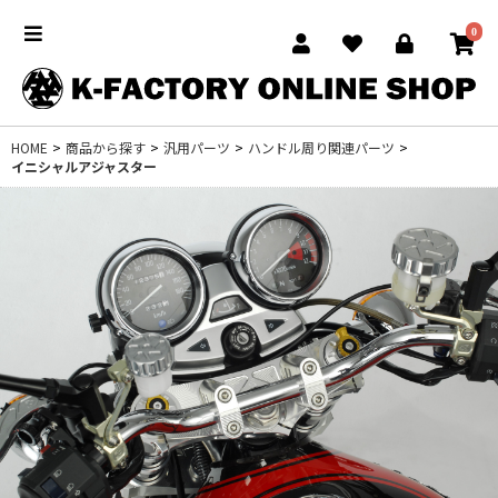
0
HOME
>
商品から探す
>
汎用パーツ
>
ハンドル周り関連パーツ
>
イニシャルアジャスター