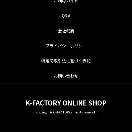
ご利用ガイド
Q&A
会社概要
プライバシーポリシー
特定商取引法に基づく表記
お問い合わせ
K-FACTORY ONLINE SHOP
copyright (c) K-FACTORY all rights reserved.