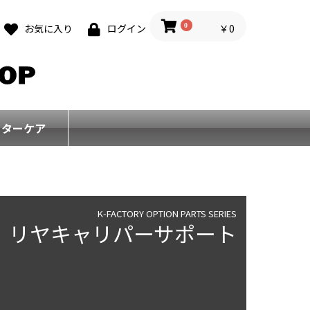
0
￥0
お気に入り
ログイン
フターケア
K-FACTORY OPTION PARTS SERIES
リヤキャリパーサポート