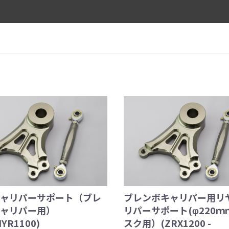
ャリパーサポート（ブレ
ブレンボキャリパー用リ
ャリパー用）
リパーサポート(φ220ｍ
HYR1100)
スク用）(ZRX1200 -