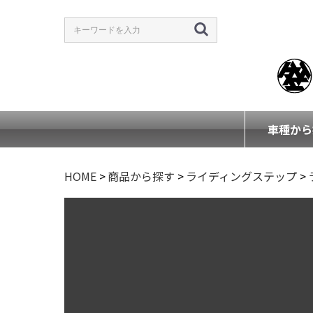
車種から
HOME
>
商品から探す
>
ライディングステップ
>