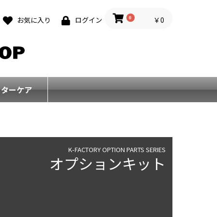
0
￥0
お気に入り
ログイン
フターケア
K-FACTORY OPTION PARTS SERIES
オプションキット