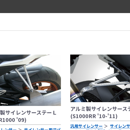
アルミ製サイレンサース
製サイレンサーステーＬ
(S1000RR '10-'11)
R1000 '09)
汎用サイレンサー
サイレン
イレンサー
サイレンサー周辺パ