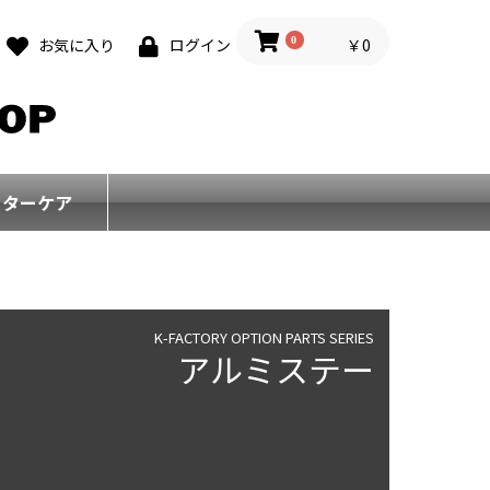
0
￥0
お気に入り
ログイン
フターケア
K-FACTORY OPTION PARTS SERIES
アルミステー