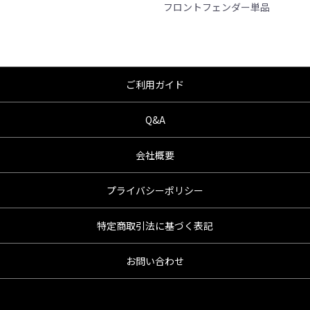
フロントフェンダー単品
じめご了承ください。
●商品の仕様・価格につきましては事前の予告無く
変更となる場合がありますので了承願います。
●商品は、予告無く販売終了する場合がありますの
でご了承願います。
ご利用ガイド
Q&A
会社概要
プライバシーポリシー
特定商取引法に基づく表記
お問い合わせ