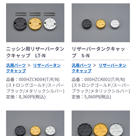
ニッシン用リザーバータン
リザーバータンクキャッ
クキャップ LT-N
プ S-N
汎用パーツ
リザーバータン
汎用パーツ
リザーバータン
クキャップ
クキャップ
品番：000HZCK004(T/R/N)
品番：000HZCK001(T/R/N)
(ストロングゴールド/スーパー
(ストロングゴールド/スーパー
ブラック/メタリックシルバー)
ブラック/メタリックシルバー)
定価：8,360円(税込)
定価：5,060円(税込)