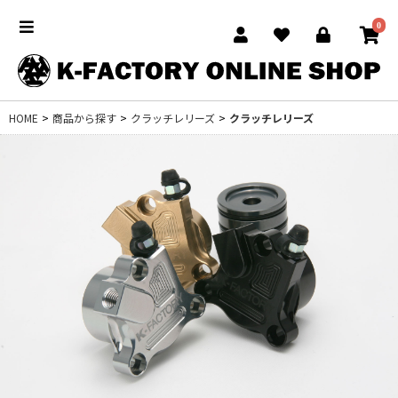
0
HOME
>
商品から探す
>
クラッチレリーズ
>
クラッチレリーズ