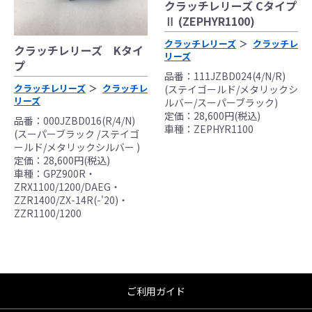
クラッチレリーズ Cタイプ
Ⅱ (ZEPHYR1100)
クラッチレリーズ
クラッチレ
クラッチレリーズ Kタイ
リーズ
プ
品番：111JZBD024(4/N/R)
クラッチレリーズ
クラッチレ
(ステイゴールド/メタリックシ
リーズ
ルバー/スーパーブラック)
定価：28,600円(税込)
品番：000JZBD016(R/4/N)
車種：ZEPHYR1100
(スーパーブラック /ステイゴ
ールド/メタリックシルバー )
定価：28,600円(税込)
車種：GPZ900R・
ZRX1100/1200/DAEG・
ZZR1400/ZX-14R(-'20)・
ZZR1100/1200
ご利用ガイド