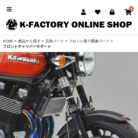
0
HOME
>
商品から探す
>
汎用パーツ
>
フロント周り関連パーツ
>
フロントキャリパーサポート