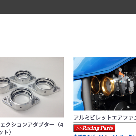
アルミビレットエアファ
ェクションアダプター（4
Racing Parts
>>
ット）