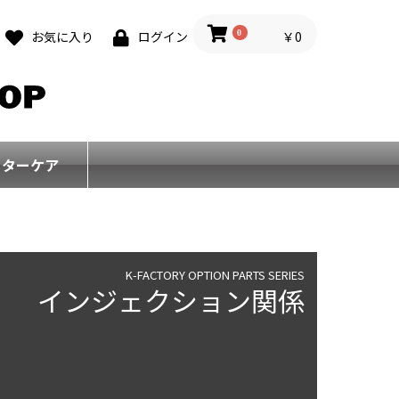
0
￥0
お気に入り
ログイン
フターケア
K-FACTORY OPTION PARTS SERIES
インジェクション関係