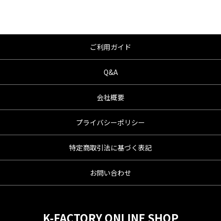
ご利用ガイド
Q&A
会社概要
プライバシーポリシー
特定商取引法に基づく表記
お問い合わせ
K-FACTORY ONLINE SHOP