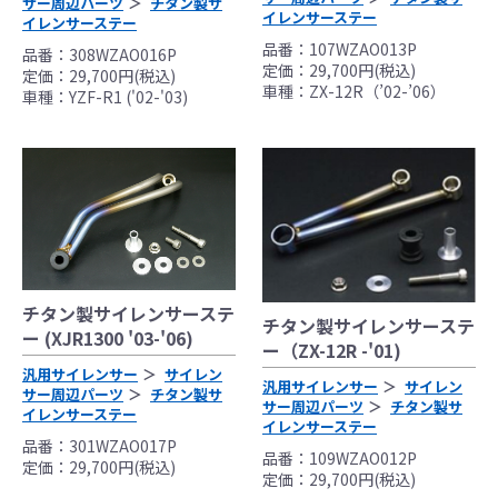
サー周辺パーツ
チタン製サ
イレンサーステー
イレンサーステー
品番：107WZAO013P
品番：308WZAO016P
定価：29,700円(税込)
定価：29,700円(税込)
車種：ZX-12R（’02-’06）
車種：YZF-R1 ('02-'03)
チタン製サイレンサーステ
チタン製サイレンサーステ
ー (XJR1300 '03-'06)
ー（ZX-12R -'01)
汎用サイレンサー
サイレン
汎用サイレンサー
サイレン
サー周辺パーツ
チタン製サ
サー周辺パーツ
チタン製サ
イレンサーステー
イレンサーステー
品番：301WZAO017P
品番：109WZAO012P
定価：29,700円(税込)
定価：29,700円(税込)