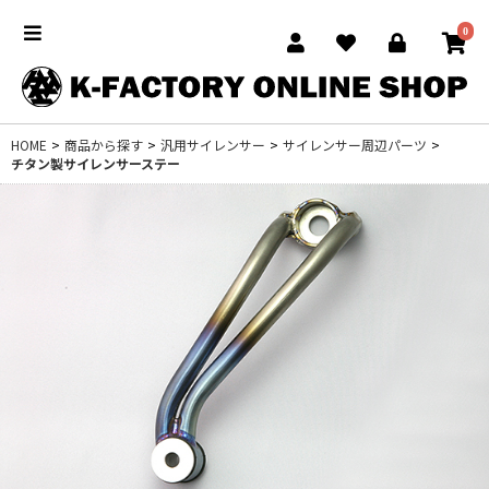
0
HOME
>
商品から探す
>
汎用サイレンサー
>
サイレンサー周辺パーツ
>
チタン製サイレンサーステー