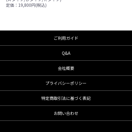
●商品の仕様・価格につきましては事前の予告
定価：19,800円(税込)
無く変更となる場合がありますので了承願い
ます。
●商品は、予告無く販売終了する場合がありま
すのでご了承願います。
ご利用ガイド
Q&A
会社概要
プライバシーポリシー
特定商取引法に基づく表記
お問い合わせ