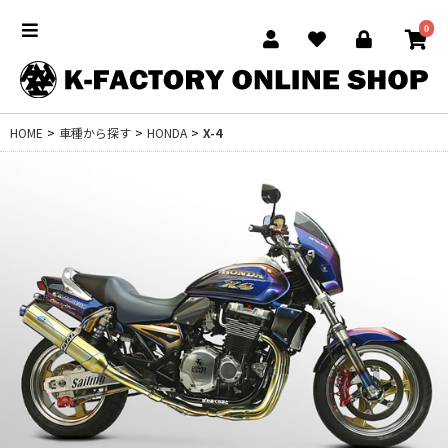
0
HOME
>
車種から探す
>
HONDA
>
X-4