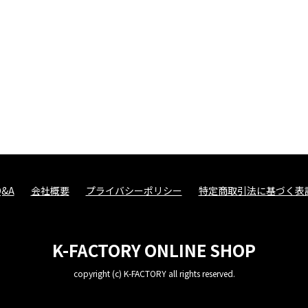
Q&A
会社概要
プライバシーポリシー
特定商取引法に基づく表
K-FACTORY ONLINE SHOP
copyright (c) K-FACTORY all rights reserved.