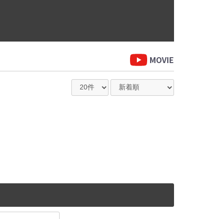
MOVIE