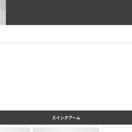
スイングアーム