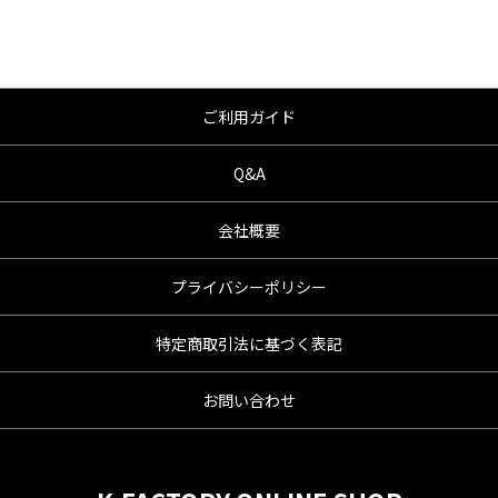
ご利用ガイド
Q&A
会社概要
プライバシーポリシー
特定商取引法に基づく表記
お問い合わせ